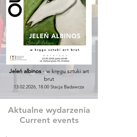
Jeleń albinos
- w kręgu sztuki art
brut
13.02.2026
, 18.00 Stacja Badawcza
Aktualne wydarzenia
Current events