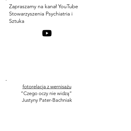
Zapraszamy na kanał YouTube
Stowarzyszenia Psychiatria i
Sztuka
fotorelacja z wernisażu
”Czego oczy nie widzą”
Justyny Pater-Bachniak