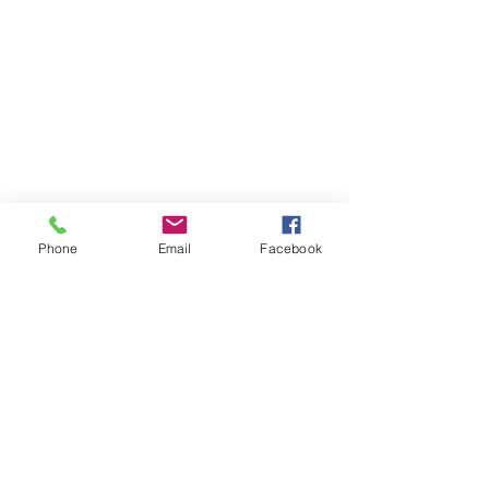
Phone
Email
Facebook