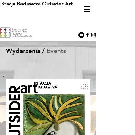
Stacja Badawcza Outsider Art
Wydarzenia /
Events​