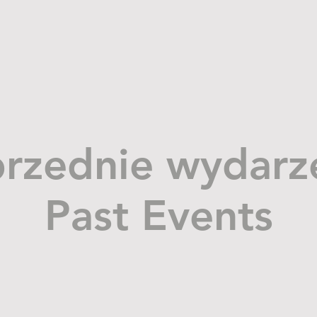
rzednie wydarz
Past Events